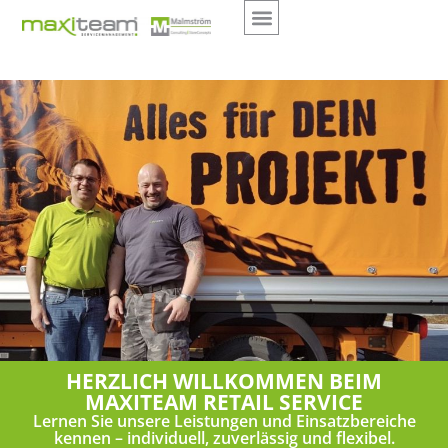
Komm zu uns
HERZLICH WILLKOMMEN BEIM
MAXITEAM RETAIL SERVICE
Lernen Sie unsere Leistungen und Einsatzbereiche
kennen – individuell, zuverlässig und flexibel.